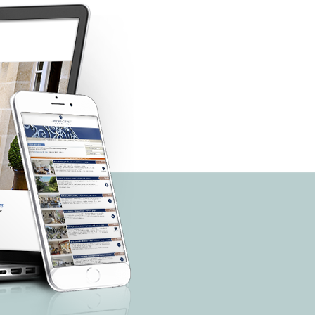
BIJOUTERIE, JOAILLERIE