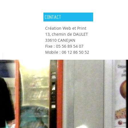
CONTACT
Création Web et Print
13, chemin de DAULET
33610 CANEJAN
Fixe : 05 56 89 54 07
Mobile : 06 12 86 50 52