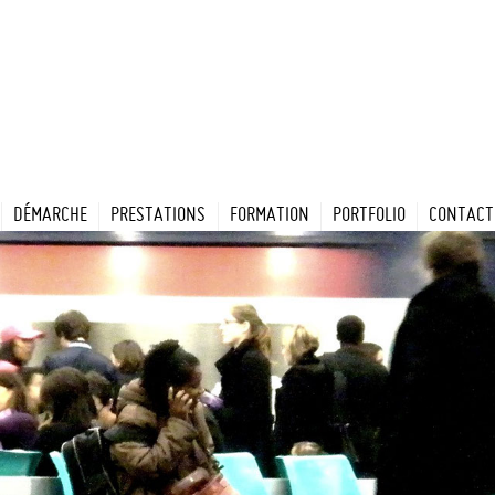
DÉMARCHE
PRESTATIONS
FORMATION
PORTFOLIO
CONTACT