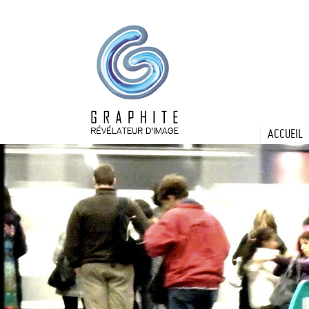
ACCUEIL