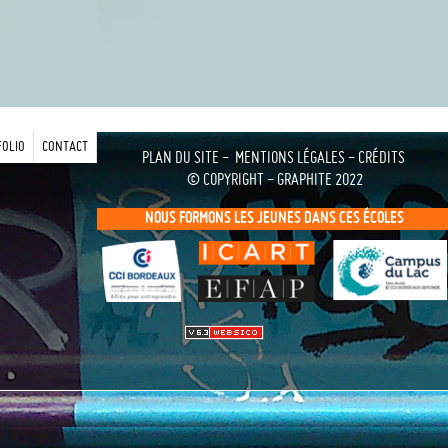
FOLIO
CONTACT
PLAN DU SITE
-
MENTIONS LÉGALES - CRÉDITS
© COPYRIGHT - GRAPHITE 2022
NOUS FORMONS LES JEUNES DANS CES ÉCOLES