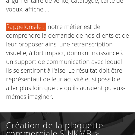
argumentaire de vente, catalogue, carte de
voeux, affiche....
Rappelons-le :
notre métier est de
comprendre la demande de nos clients et de
leur proposer ainsi une retranscription
visuelle, à fort impact, donnant naissance à
un support de communication avec lequel
ils se sentiront à l'aise. Le résultat doit être
représentatif de leur activité et si possible
aller plus loin que ce qu'ils auraient pu eux-
mêmes imaginer.
Création de la plaquette
commerciale SJNKMB >