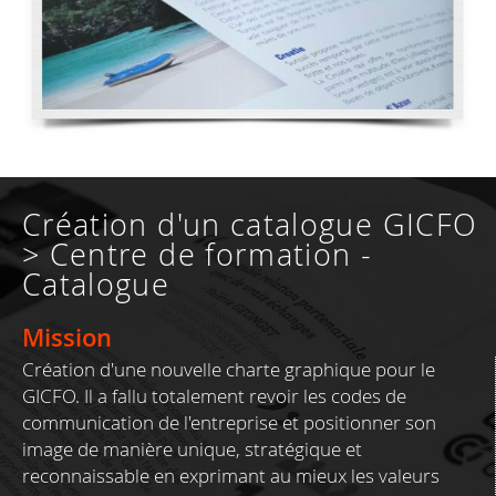
Création d'un catalogue GICFO
> Centre de formation -
Catalogue
Mission
Création d'une nouvelle charte graphique pour le
GICFO. Il a fallu totalement revoir les codes de
communication de l'entreprise et positionner son
image de manière unique, stratégique et
reconnaissable en exprimant au mieux les valeurs