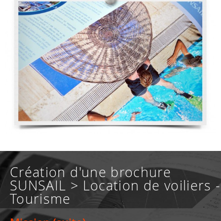
Création d'une brochure
SUNSAIL > Location de voiliers -
Tourisme