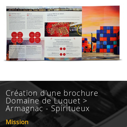
Création d'une brochure
Domaine de Luquet >
Armagnac - Spiritueux
Mission