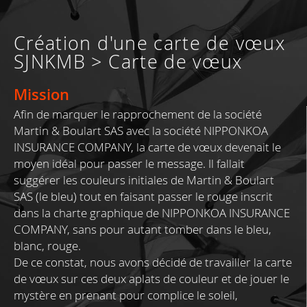
Création d'une carte de vœux
SJNKMB > Carte de vœux
Mission
Afin de marquer le rapprochement de la société
Martin & Boulart SAS avec la société NIPPONKOA
INSURANCE COMPANY, la carte de vœux devenait le
moyen idéal pour passer le message. Il fallait
suggérer les couleurs initiales de Martin & Boulart
SAS (le bleu) tout en faisant passer le rouge inscrit
dans la charte graphique de NIPPONKOA INSURANCE
COMPANY, sans pour autant tomber dans le bleu,
blanc, rouge.
De ce constat, nous avons décidé de travailler la carte
de vœux sur ces deux aplats de couleur et de jouer le
mystère en prenant pour complice le soleil,