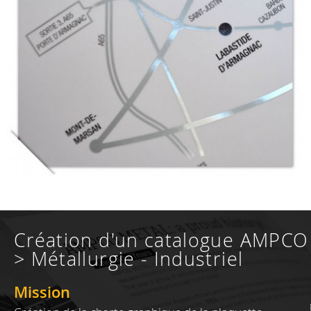
Création d'un catalogue AMPCO
> Métallurgie - Industriel
Mission